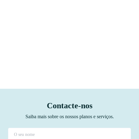
Contacte-nos
Saiba mais sobre os nossos planos e serviços.