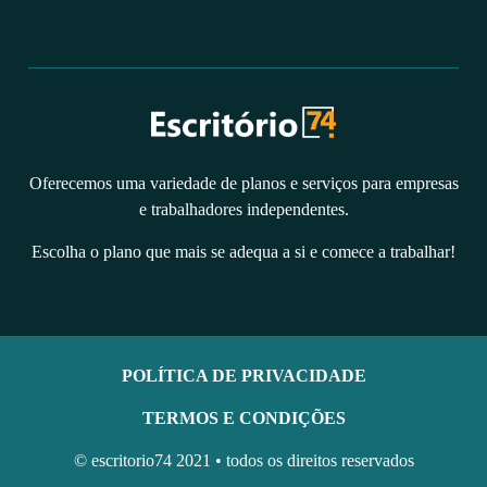
Oferecemos uma variedade de planos e serviços para empresas
e trabalhadores independentes.
Escolha o plano que mais se adequa a si e comece a trabalhar!
POLÍTICA DE PRIVACIDADE
TERMOS E CONDIÇÕES
© escritorio74 2021 • todos os direitos reservados