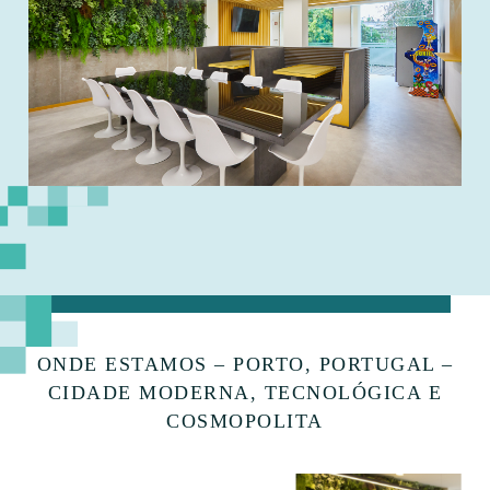
ONDE ESTAMOS – PORTO, PORTUGAL –
CIDADE MODERNA, TECNOLÓGICA E
COSMOPOLITA