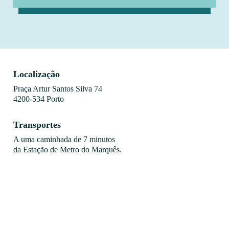
Localização
Praça Artur Santos Silva 74
4200-534 Porto
Transportes
A uma caminhada de 7 minutos
da Estação de Metro do Marquês.