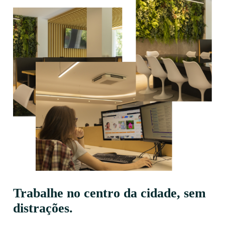
Trabalhe no centro da cidade, sem
distrações.