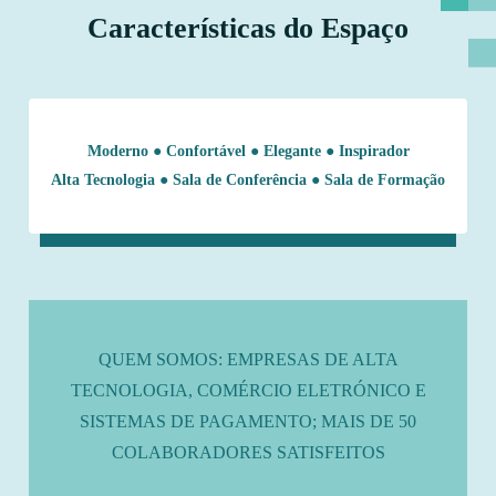
Características do Espaço
Moderno ● Confortável ● Elegante ● Inspirador
Alta Tecnologia ● Sala de Conferência ● Sala de Formação
QUEM SOMOS: EMPRESAS DE ALTA
TECNOLOGIA, COMÉRCIO ELETRÓNICO E
SISTEMAS DE PAGAMENTO; MAIS DE 50
COLABORADORES SATISFEITOS