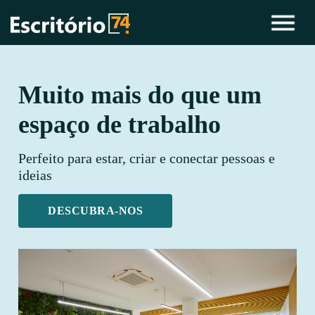
Muito mais do que um
espaço de trabalho
Perfeito para estar, criar e conectar pessoas e
ideias
DESCUBRA-NOS