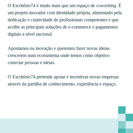
O Escritório74 é muito mais que um espaço de
coworking
. É
um projeto inovador com identidade própria, alimentado pela
dedicação e criatividade de profissionais competentes e que
acolhe as principais soluções de e-commerce e pagamentos
digitais a nível nacional.
Apostamos na inovação e queremos fazer novas ideias
crescerem num ecossistema onde temos como objetivo
conectar pessoas e ideias.
O Escritório74 pretende apoiar e incentivar novas empresas
através da partilha de conhecimento, experiência e espaço.